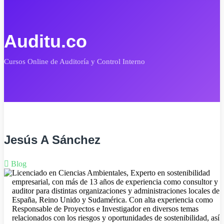
Auditu.co
Cursos Online de Auditoría y Control Interno
Jesús A Sánchez
Blog
Licenciado en Ciencias Ambientales, Experto en sostenibilidad
empresarial, con más de 13 años de experiencia como consultor y
auditor para distintas organizaciones y administraciones locales de
España, Reino Unido y Sudamérica. Con alta experiencia como
Responsable de Proyectos e Investigador en diversos temas
relacionados con los riesgos y oportunidades de sostenibilidad, así